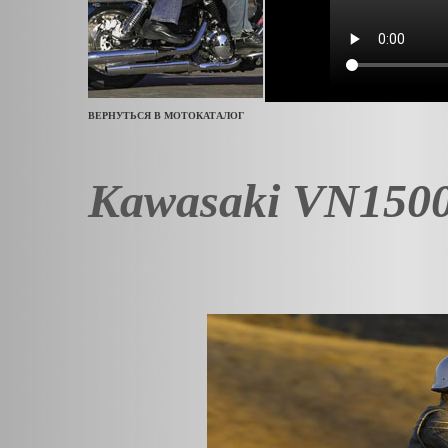
ВЕРНУТЬСЯ В МОТОКАТАЛОГ
Kawasaki VN1500