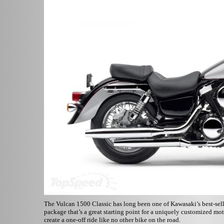
The Vulcan 1500 Classic has long been one of Kawasaki’s best-selli
package that’s a great starting point for a uniquely customized mot
create a one-off ride like no other bike on the road.