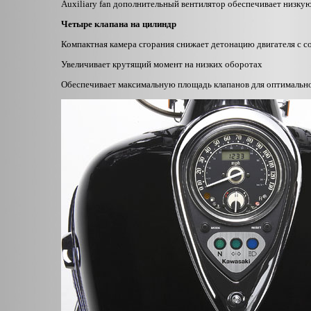
Auxiliary fan дополнительный вентилятор обеспечивает низку
Четыре клапана на цилиндр
Компактная камера сгорания снижает детонацию двигателя с 
Увеличивает крутящий момент на низких оборотах
Обеспечивает максимальную площадь клапанов для оптимальн