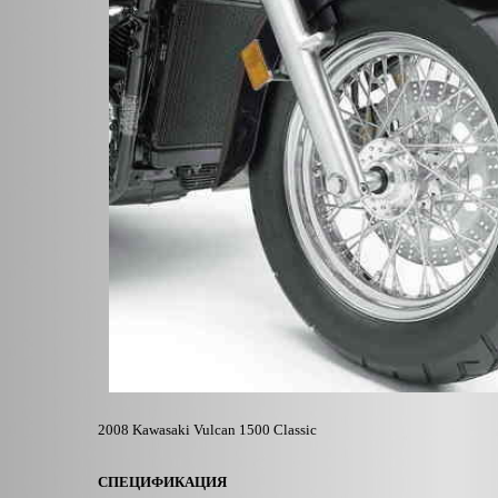
2008 Kawasaki Vulcan 1500 Classic
СПЕЦИФИКАЦИЯ