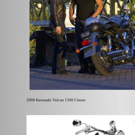
2008 Kawasaki Vulcan 1500 Classic