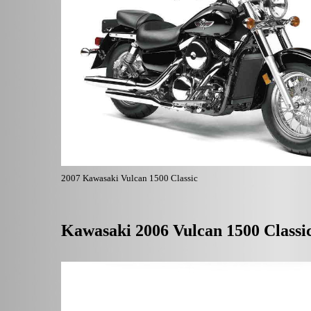
2007 Kawasaki Vulcan 1500 Classic
Kawasaki 2006 Vulcan 1500 Classi