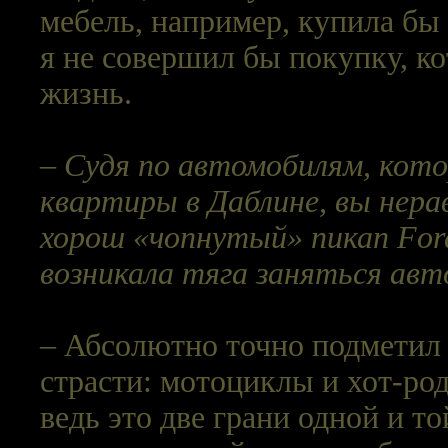
мебель, например, купила бы
я не совершил бы покупку, к
жизнь.
– Судя по автомобилям, кото
квартиры в Даблине, вы нера
хорош «чопнутый» пикап For
возникала тяга заняться ав
– Абсолютно точно подметил 
страсти: мотоциклы и хот-род
ведь это две грани одной и то