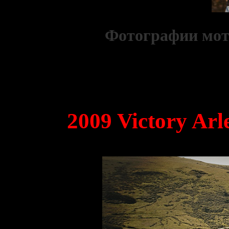
Фотографии мот
2009 Victory Arl