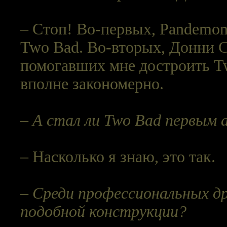
– Стоп! Во-первых, Pandemon
Two Bad. Во-вторых, Донни С
помогавших мне достроить Tw
вполне закономерно.
– А стал ли Two Bad первым
– Насколько я знаю, это так.
– Среди профессиональных др
подобной конструкции?