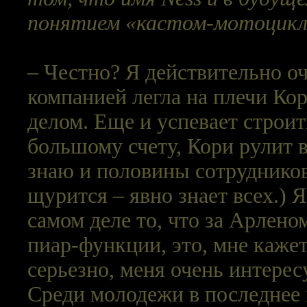
понятием «кастом-мотоцик
– Честно? Я действительно оч
компанией легла на плечи Кор
делом. Еще и успевает строи
большому счету, Кори рулит 
знаю и половины сотрудников
щурится – явно знает всех.) 
самом деле то, что за Арлено
пиар-функции, это, мне кажет
серьезно, меня очень интере
Среди молодежи в последнее 