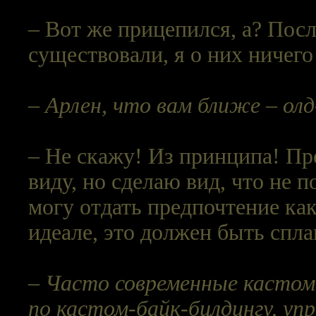
– Вот же прицепился, а? Посл
существовали, я о них ничего
– Арлен, что вам ближе – олд
– Не скажу! Из принципа! Пр
виду, но сделаю вид, что не п
могу отдать предпочтение ка
идеале, это должен быть спла
– Часто современные кастом
по кастом-байк-билдингу, уп