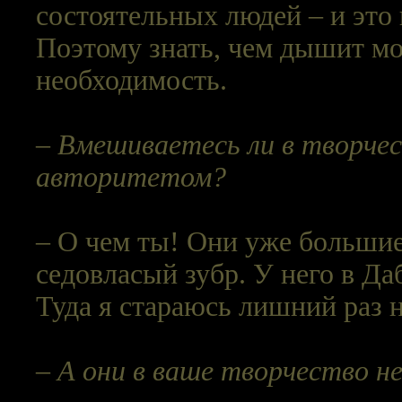
состоятельных людей – и это
Поэтому знать, чем дышит мол
необходимость.
– Вмешиваетесь ли в творчес
авторитетом?
– О чем ты! Они уже большие
седовласый зубр. У него в Да
Туда я стараюсь лишний раз н
– А они в ваше творчество 