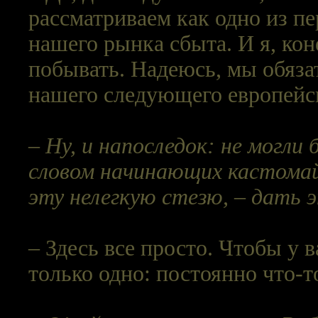
рассматриваем как одно из п
нашего рынка сбыта. И я, кон
побывать. Надеюсь, мы обяза
нашего следующего европейск
– Ну, и напоследок: не могл
словом начинающих кастомай
эту нелегкую стезю, – дать 
– Здесь все просто. Чтобы у 
только одно: постоянно что-т