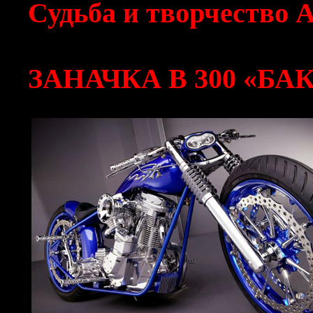
Судьба и творчество 
ЗАНАЧКА В 300 «БА